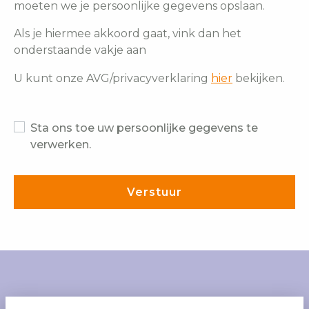
moeten we je persoonlijke gegevens opslaan.
Als je hiermee akkoord gaat, vink dan het
onderstaande vakje aan
U kunt onze AVG/privacyverklaring
hier
bekijken.
Sta ons toe uw persoonlijke gegevens te
verwerken.
Verstuur
ENGLISH
NEDERLANDS