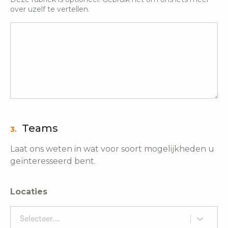
over uzelf te vertellen.
Teams
3.
Laat ons weten in wat voor soort mogelijkheden u
geïnteresseerd bent.
Locaties
Selecteer...