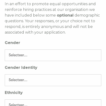
In an effort to promote equal opportunities and
reinforce hiring practices at our organisation we
have included below some
optional
demographic
questions. Your responses, or your choice not to
respond, is entirely anonymous and will not be
associated with your application.
Gender
Gender Identity
Ethnicity