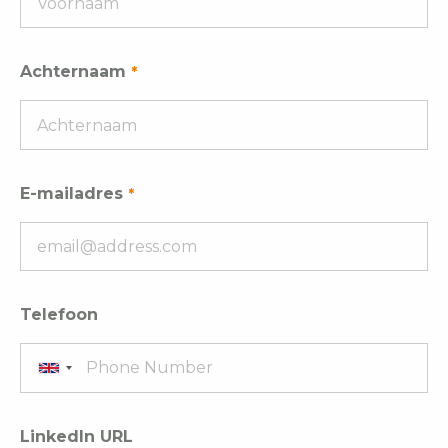
Achternaam
E-mailadres
Telefoon
LinkedIn URL