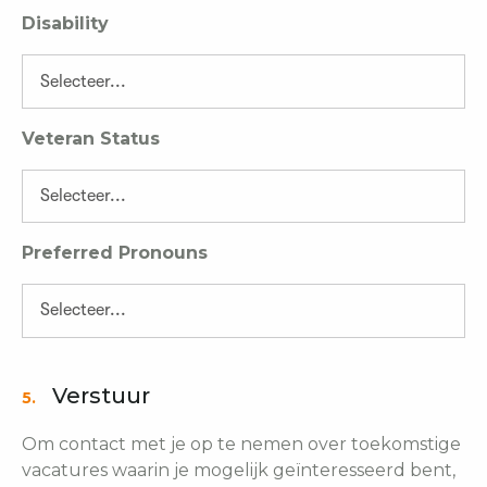
Disability
Veteran Status
Preferred Pronouns
Verstuur
5.
Om contact met je op te nemen over toekomstige
vacatures waarin je mogelijk geïnteresseerd bent,