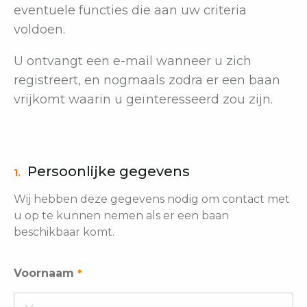
eventuele functies die aan uw criteria
voldoen.
U ontvangt een e-mail wanneer u zich
registreert, en nogmaals zodra er een baan
vrijkomt waarin u geïnteresseerd zou zijn.
Persoonlijke gegevens
1.
Wij hebben deze gegevens nodig om contact met
u op te kunnen nemen als er een baan
beschikbaar komt.
Voornaam