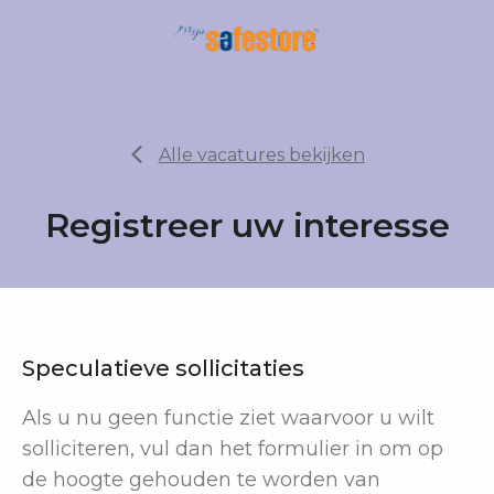
Alle vacatures bekijken
Registreer uw interesse
Speculatieve sollicitaties
Als u nu geen functie ziet waarvoor u wilt
solliciteren, vul dan het formulier in om op
de hoogte gehouden te worden van