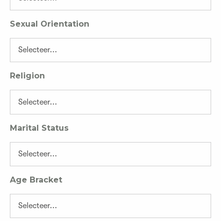
Sexual Orientation
Religion
Marital Status
Age Bracket