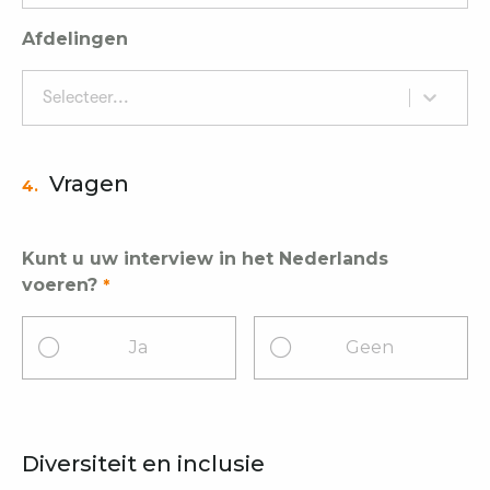
Afdelingen
Selecteer...
Vragen
4.
Kunt u uw interview in het Nederlands
voeren?
Ja
Geen
Diversiteit en inclusie